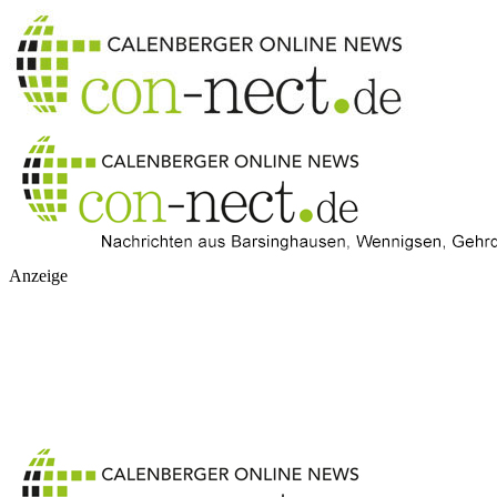
Anzeige