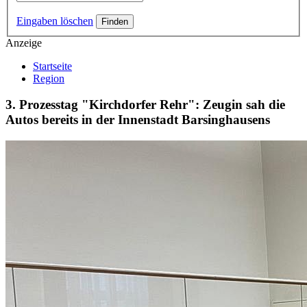
Eingaben löschen
Anzeige
Startseite
Region
3. Prozesstag "Kirchdorfer Rehr": Zeugin sah die
Autos bereits in der Innenstadt Barsinghausens