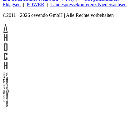
Eldagsen
|
POWER
|
Landespressekonferenz Niedersachsen
©2011 - 2026 cevendo GmbH | Alle Rechte vorbehalten