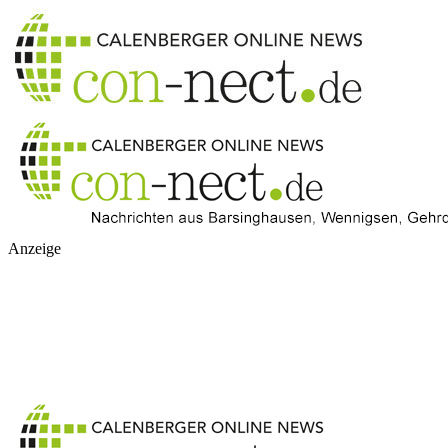
Anzeige