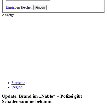
Eingaben löschen
Anzeige
Startseite
Region
Update: Brand im „Nablo“ – Polizei gibt
Schadenssumme bekannt