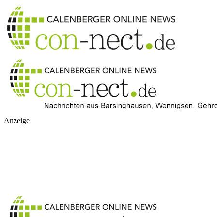
Anzeige