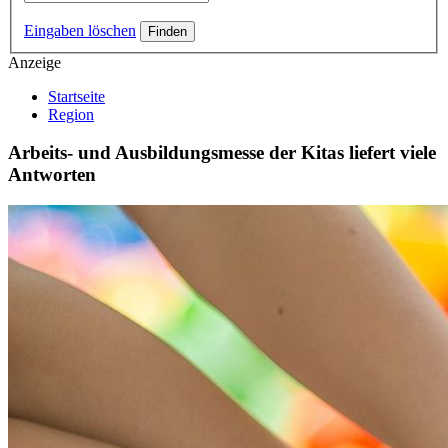
Eingaben löschen
Anzeige
Startseite
Region
Arbeits- und Ausbildungsmesse der Kitas liefert viele
Antworten