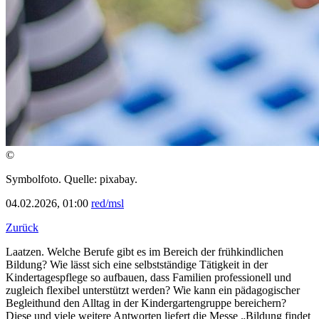
©
Symbolfoto. Quelle: pixabay.
04.02.2026, 01:00
red/msl
Zurück
Laatzen. Welche Berufe gibt es im Bereich der frühkindlichen
Bildung? Wie lässt sich eine selbstständige Tätigkeit in der
Kindertagespflege so aufbauen, dass Familien professionell und
zugleich flexibel unterstützt werden? Wie kann ein pädagogischer
Begleithund den Alltag in der Kindergartengruppe bereichern?
Diese und viele weitere Antworten liefert die Messe „Bildung findet