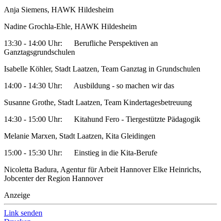
Anja Siemens, HAWK Hildesheim
Nadine Grochla-Ehle, HAWK Hildesheim
13:30 - 14:00 Uhr: Berufliche Perspektiven an
Ganztagsgrundschulen
Isabelle Köhler, Stadt Laatzen, Team Ganztag in Grundschulen
14:00 - 14:30 Uhr: Ausbildung - so machen wir das
Susanne Grothe, Stadt Laatzen, Team Kindertagesbetreuung
14:30 - 15:00 Uhr: Kitahund Fero - Tiergestützte Pädagogik
Melanie Marxen, Stadt Laatzen, Kita Gleidingen
15:00 - 15:30 Uhr: Einstieg in die Kita-Berufe
Nicoletta Badura, Agentur für Arbeit Hannover Elke Heinrichs,
Jobcenter der Region Hannover
Anzeige
Link senden