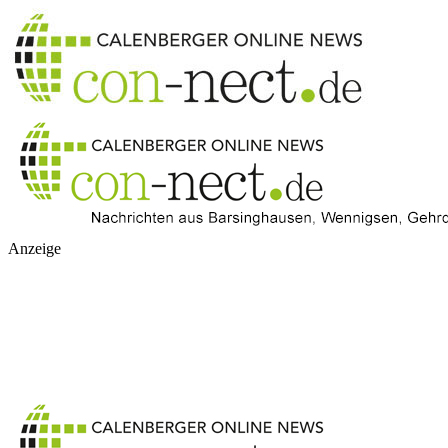
Anzeige