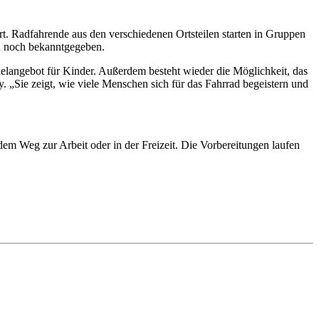
. Radfahrende aus den verschiedenen Ortsteilen starten in Gruppen
en noch bekanntgegeben.
elangebot für Kinder. Außerdem besteht wieder die Möglichkeit, das
ky. „Sie zeigt, wie viele Menschen sich für das Fahrrad begeistern und
em Weg zur Arbeit oder in der Freizeit. Die Vorbereitungen laufen