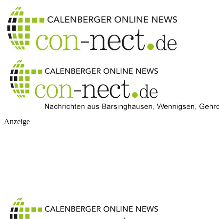
Anzeige