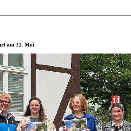
hrt am 31. Mai