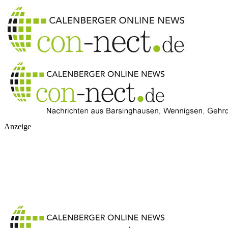
Anzeige