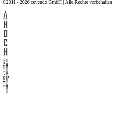
©2011 - 2026 cevendo GmbH | Alle Rechte vorbehalten