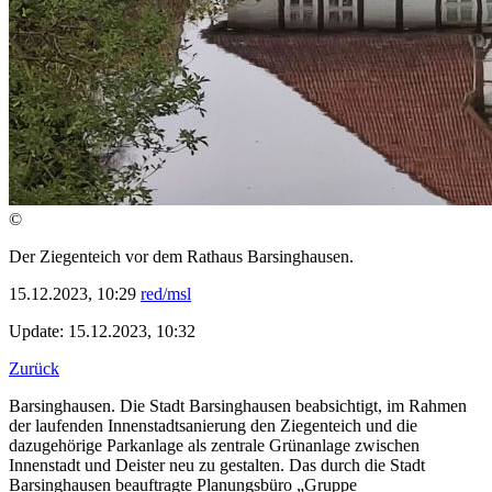
©
Der Ziegenteich vor dem Rathaus Barsinghausen.
15.12.2023, 10:29
red/msl
Update: 15.12.2023, 10:32
Zurück
Barsinghausen. Die Stadt Barsinghausen beabsichtigt, im Rahmen
der laufenden Innenstadtsanierung den Ziegenteich und die
dazugehörige Parkanlage als zentrale Grünanlage zwischen
Innenstadt und Deister neu zu gestalten. Das durch die Stadt
Barsinghausen beauftragte Planungsbüro „Gruppe