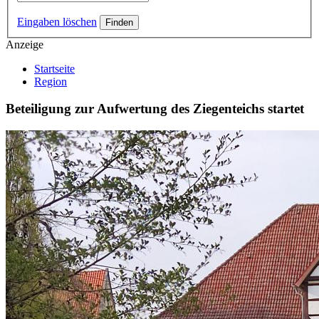
Eingaben löschen
Anzeige
Startseite
Region
Beteiligung zur Aufwertung des Ziegenteichs startet