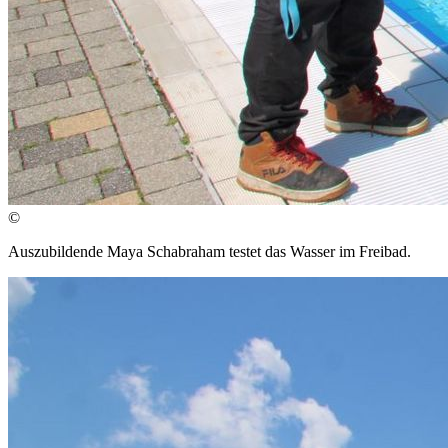
©
Auszubildende Maya Schabraham testet das Wasser im Freibad.