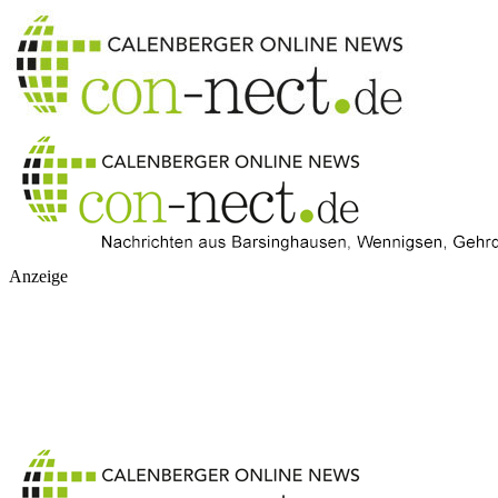
Anzeige