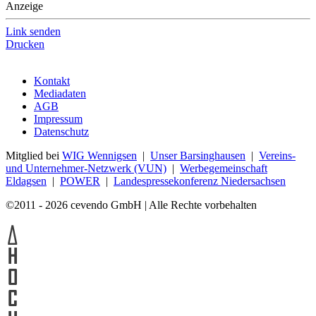
Anzeige
Link senden
Drucken
Kontakt
Mediadaten
AGB
Impressum
Datenschutz
Mitglied bei
WIG Wennigsen
|
Unser Barsinghausen
|
Vereins-
und Unternehmer-Netzwerk (VUN)
|
Werbegemeinschaft
Eldagsen
|
POWER
|
Landespressekonferenz Niedersachsen
©2011 - 2026 cevendo GmbH | Alle Rechte vorbehalten