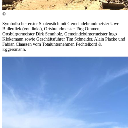
©
Symbolischer erster Spatenstich mit Gemeindebrandmeister Uwe
Bullerdiek (von links), Ortsbrandmeister Jörg Ommen,
Ortsbürgermeister Dirk Sennholz, Gemeindebürgermeister Ingo
Klokemann sowie Geschäftsführer Tim Schneider, Alain Placke und
Fabian Claassen vom Totalunternehmen Fechtelkord &
Eggersmann.