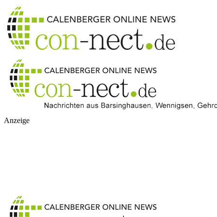
Anzeige