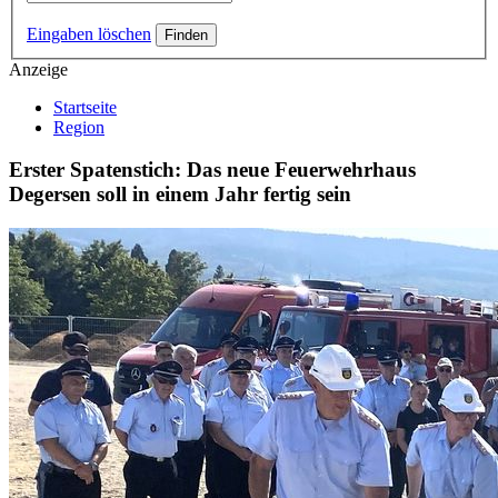
Eingaben löschen
Anzeige
Startseite
Region
Erster Spatenstich: Das neue Feuerwehrhaus
Degersen soll in einem Jahr fertig sein