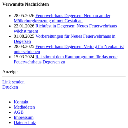
Verwandte Nachrichten
28.05.2026
Feuerwehrhaus Degersen: Neubau an der
Möllerburgkreuzung nimmt Gestalt an
22.01.2026
Richtfest in Degersen: Neues Feuerwehrhaus
wächst rasant
01.08.2025
Vorbereitungen für Neues Feuerwehrhaus in
Degersen
28.03.2025
Feuerwehrhaus Degersen: Vertrag für Neubau ist
unterschrieben
15.03.2024
Rat stimmt dem Raumprogramm für das neue
Feuerwehrhaus Degersen zu
Anzeige
Link senden
Drucken
Kontakt
Mediadaten
AGB
Impressum
Datenschutz