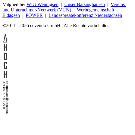
Mitglied bei
WIG Wennigsen
|
Unser Barsinghausen
|
Vereins-
und Unternehmer-Netzwerk (VUN)
|
Werbegemeinschaft
Eldagsen
|
POWER
|
Landespressekonferenz Niedersachsen
©2011 - 2026 cevendo GmbH | Alle Rechte vorbehalten