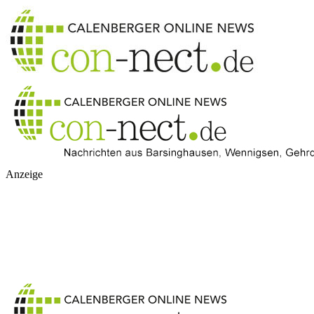
Anzeige