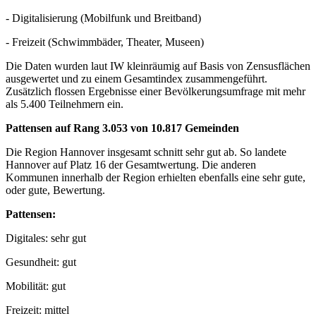
- Digitalisierung (Mobilfunk und Breitband)
- Freizeit (Schwimmbäder, Theater, Museen)
Die Daten wurden laut IW kleinräumig auf Basis von Zensusflächen
ausgewertet und zu einem Gesamtindex zusammengeführt.
Zusätzlich flossen Ergebnisse einer Bevölkerungsumfrage mit mehr
als 5.400 Teilnehmern ein.
Pattensen auf Rang 3.053 von 10.817 Gemeinden
Die Region Hannover insgesamt schnitt sehr gut ab. So landete
Hannover auf Platz 16 der Gesamtwertung. Die anderen
Kommunen innerhalb der Region erhielten ebenfalls eine sehr gute,
oder gute, Bewertung.
Pattensen:
Digitales: sehr gut
Gesundheit: gut
Mobilität: gut
Freizeit: mittel