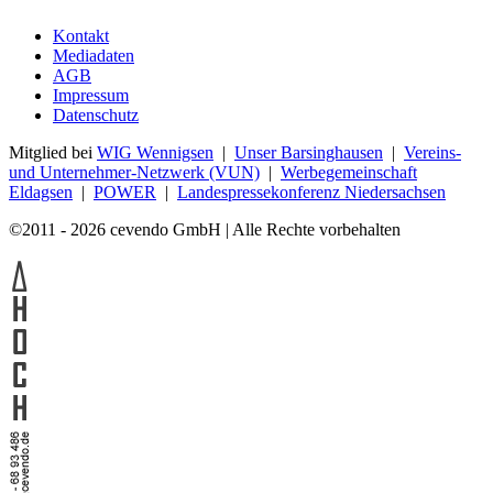
Kontakt
Mediadaten
AGB
Impressum
Datenschutz
Mitglied bei
WIG Wennigsen
|
Unser Barsinghausen
|
Vereins-
und Unternehmer-Netzwerk (VUN)
|
Werbegemeinschaft
Eldagsen
|
POWER
|
Landespressekonferenz Niedersachsen
©2011 - 2026 cevendo GmbH | Alle Rechte vorbehalten