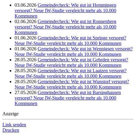
03.06.2026
Gemeindecheck: Wie gut ist Hemmingen
versorgt? Neue IW-Studie vergleicht mehr als 10.000
Kommunen
02.06.2026
Gemeindecheck: Wie gut ist Ronnenberg
versorgt? Neue IW-Studie vergleicht mehr als 10.000
Kommunen
01.06.2026
Gemeindecheck: Wie gut ist Springe versorgt?
Neue IW-Studie vergleicht mehr als 10.000 Kommunen
01.06.2026
Gemeindecheck: Wie gut ist Wennigsen versorgt?
Neue IW-Studie vergleicht mehr als 10.000 Kommunen
28.05.2026
Gemeindecheck: Wie gut ist Gehrden versorgt?
Neue IW-Studie vergleicht mehr als 10.000 Kommunen
28.05.2026
Gemeindecheck: Wie gut ist Laatzen versorgt?
Neue IW-Studie vergleicht mehr als 10.000 Kommunen
28.05.2026
Gemeindecheck: Wie gut ist Wunstorf versorgt?
Neue IW-Studie vergleicht mehr als 10.000 Kommunen
27.05.2026
Gemeindecheck: Wie gut ist Barsinghausen
versorgt? Neue IW-Studie vergleicht mehr als 10.000
Kommunen
Anzeige
Link senden
Drucken