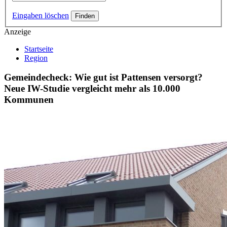
Eingaben löschen
Anzeige
Startseite
Region
Gemeindecheck: Wie gut ist Pattensen versorgt?
Neue IW-Studie vergleicht mehr als 10.000
Kommunen