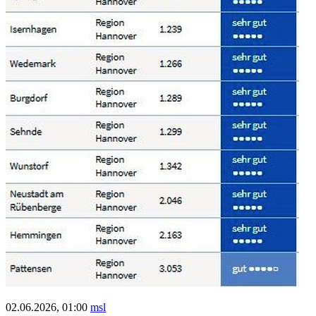
02.06.2026, 01:00
msl