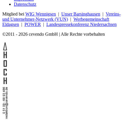
Datenschutz
Mitglied bei
WIG Wennigsen
|
Unser Barsinghausen
|
Vereins-
und Unternehmer-Netzwerk (VUN)
|
Werbegemeinschaft
Eldagsen
|
POWER
|
Landespressekonferenz Niedersachsen
©2011 - 2026 cevendo GmbH | Alle Rechte vorbehalten