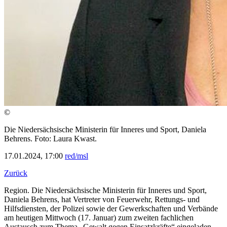
©
Die Niedersächsische Ministerin für Inneres und Sport, Daniela
Behrens. Foto: Laura Kwast.
17.01.2024, 17:00
red/msl
Zurück
Region. Die Niedersächsische Ministerin für Inneres und Sport,
Daniela Behrens, hat Vertreter von Feuerwehr, Rettungs- und
Hilfsdiensten, der Polizei sowie der Gewerkschaften und Verbände
am heutigen Mittwoch (17. Januar) zum zweiten fachlichen
Austausch zum Thema „Gewalt gegen Einsatzkräfte“ eingeladen.