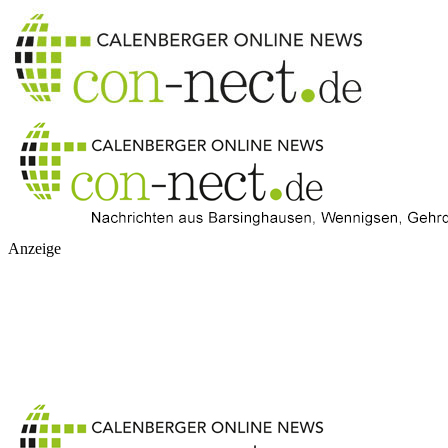
Anzeige