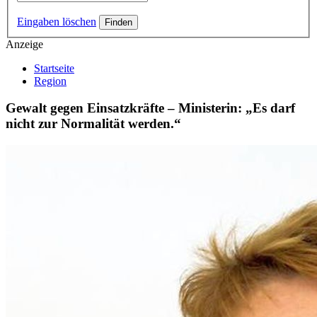
Eingaben löschen
Anzeige
Startseite
Region
Gewalt gegen Einsatzkräfte – Ministerin: „Es darf
nicht zur Normalität werden.“