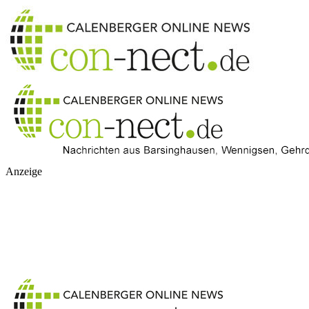
Anzeige