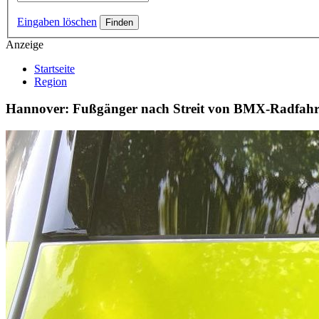
Eingaben löschen
Anzeige
Startseite
Region
Hannover: Fußgänger nach Streit von BMX-Radfahrer