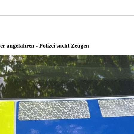
 angefahren - Polizei sucht Zeugen