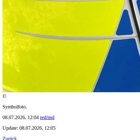
©
Symbolfoto.
08.07.2026, 12:04
red/msl
Update: 08.07.2026, 12:05
Zurück