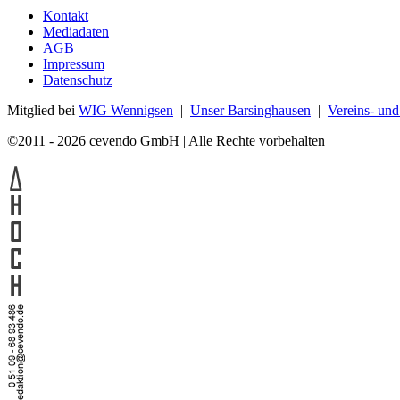
Kontakt
Mediadaten
AGB
Impressum
Datenschutz
Mitglied bei
WIG Wennigsen
|
Unser Barsinghausen
|
Vereins- un
©2011 - 2026 cevendo GmbH | Alle Rechte vorbehalten