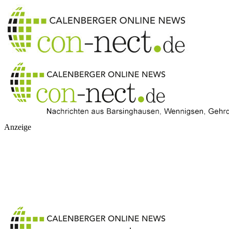
Anzeige