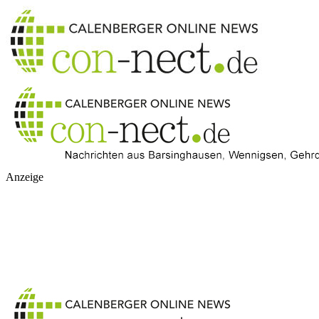
Anzeige