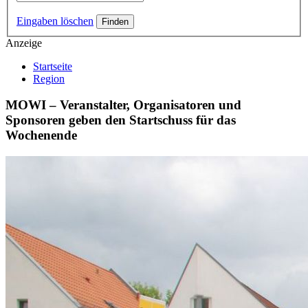
Eingaben löschen
Anzeige
Startseite
Region
MOWI – Veranstalter, Organisatoren und
Sponsoren geben den Startschuss für das
Wochenende