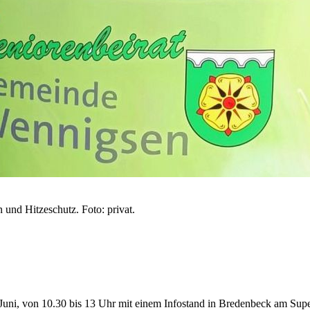
 und Hitzeschutz. Foto: privat.
ni, von 10.30 bis 13 Uhr mit einem Infostand in Bredenbeck am Superm