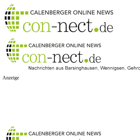
Anzeige