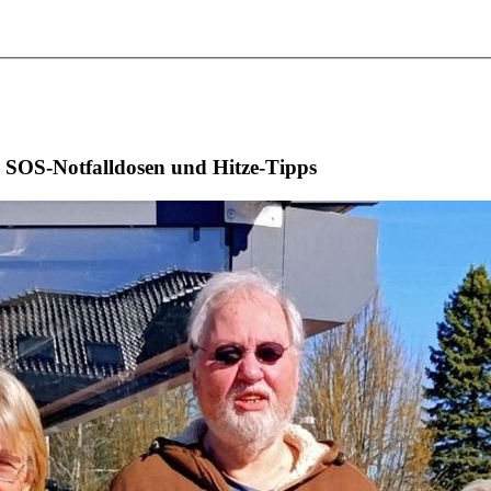
– SOS-Notfalldosen und Hitze-Tipps