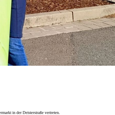
arkt in der Deisterstraße vertreten.