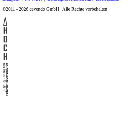
©2011 - 2026 cevendo GmbH | Alle Rechte vorbehalten