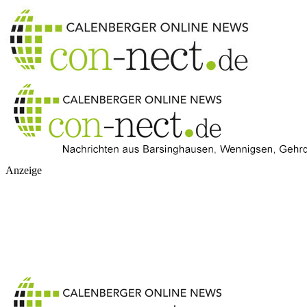
Anzeige