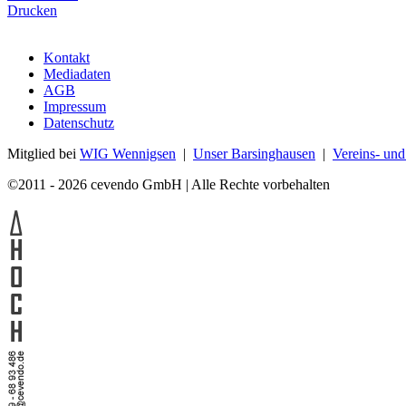
Drucken
Kontakt
Mediadaten
AGB
Impressum
Datenschutz
Mitglied bei
WIG Wennigsen
|
Unser Barsinghausen
|
Vereins- un
©2011 - 2026 cevendo GmbH | Alle Rechte vorbehalten