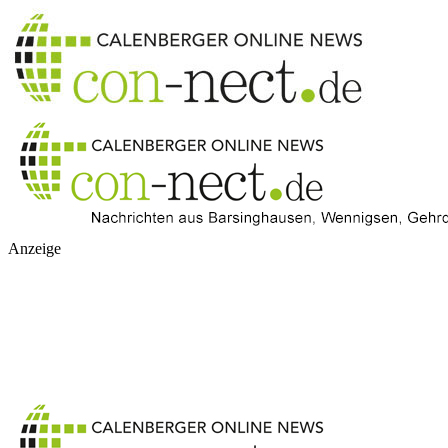
Anzeige