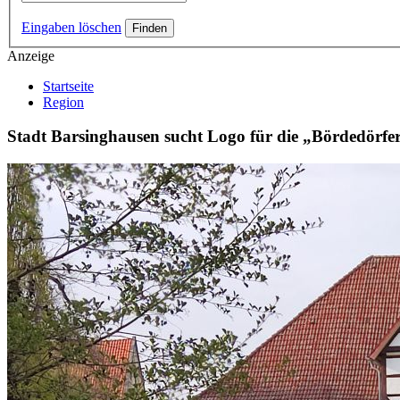
Eingaben löschen
Anzeige
Startseite
Region
Stadt Barsinghausen sucht Logo für die „Bördedörfe