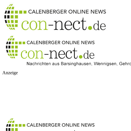
Anzeige