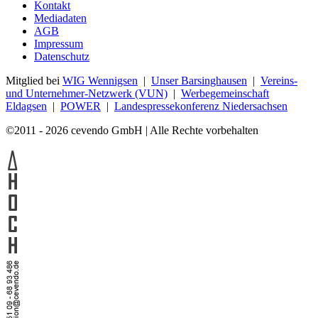
Kontakt
Mediadaten
AGB
Impressum
Datenschutz
Mitglied bei
WIG Wennigsen
|
Unser Barsinghausen
|
Vereins-
und Unternehmer-Netzwerk (VUN)
|
Werbegemeinschaft
Eldagsen
|
POWER
|
Landespressekonferenz Niedersachsen
©2011 - 2026 cevendo GmbH | Alle Rechte vorbehalten