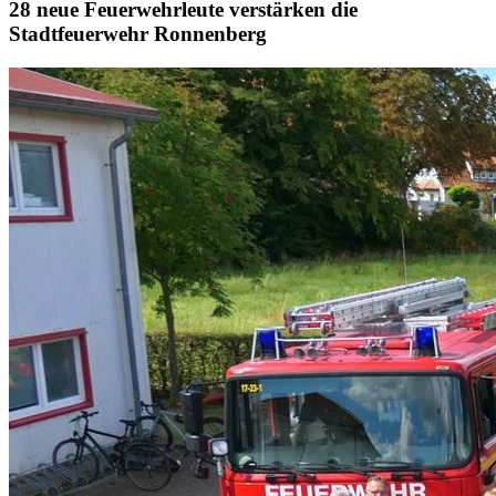
28 neue Feuerwehrleute verstärken die
Stadtfeuerwehr Ronnenberg