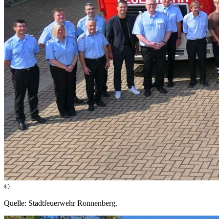
©
Quelle: Stadtfeuerwehr Ronnenberg.