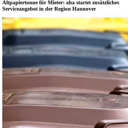
Altpapiertonne für Mieter: aha startet zusätzliches
Serviceangebot in der Region Hannover