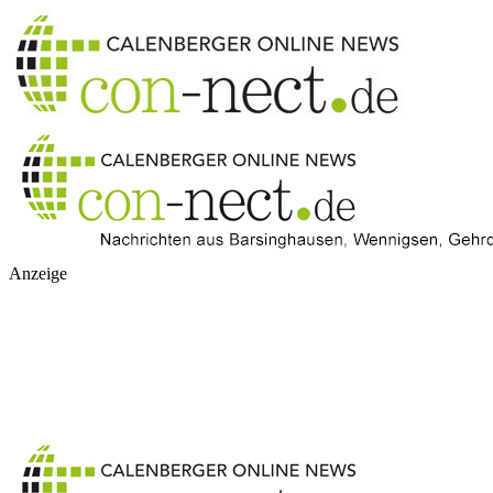
Anzeige