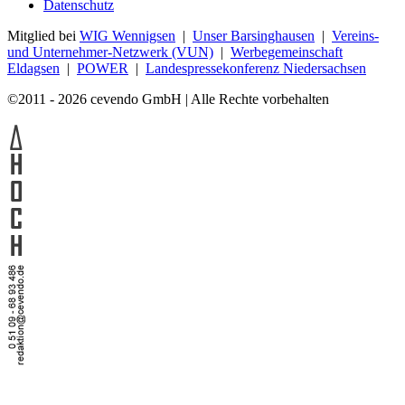
Datenschutz
Mitglied bei
WIG Wennigsen
|
Unser Barsinghausen
|
Vereins-
und Unternehmer-Netzwerk (VUN)
|
Werbegemeinschaft
Eldagsen
|
POWER
|
Landespressekonferenz Niedersachsen
©2011 - 2026 cevendo GmbH | Alle Rechte vorbehalten