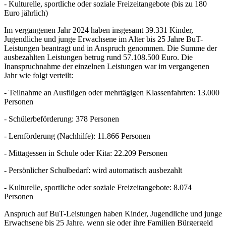
- Kulturelle, sportliche oder soziale Freizeitangebote (bis zu 180
Euro jährlich)
Im vergangenen Jahr 2024 haben insgesamt 39.331 Kinder,
Jugendliche und junge Erwachsene im Alter bis 25 Jahre BuT-
Leistungen beantragt und in Anspruch genommen. Die Summe der
ausbezahlten Leistungen betrug rund 57.108.500 Euro. Die
Inanspruchnahme der einzelnen Leistungen war im vergangenen
Jahr wie folgt verteilt:
- Teilnahme an Ausflügen oder mehrtägigen Klassenfahrten: 13.000
Personen
- Schülerbeförderung: 378 Personen
- Lernförderung (Nachhilfe): 11.866 Personen
- Mittagessen in Schule oder Kita: 22.209 Personen
- Persönlicher Schulbedarf: wird automatisch ausbezahlt
- Kulturelle, sportliche oder soziale Freizeitangebote: 8.074
Personen
Anspruch auf BuT-Leistungen haben Kinder, Jugendliche und junge
Erwachsene bis 25 Jahre, wenn sie oder ihre Familien Bürgergeld