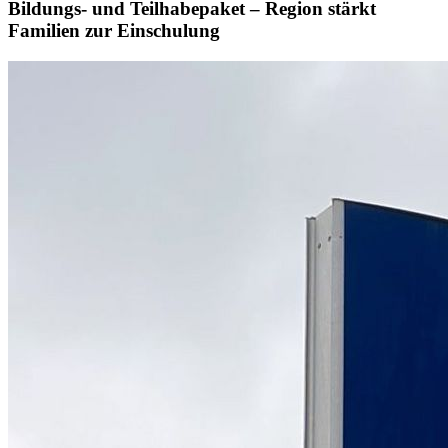
Bildungs- und Teilhabepaket – Region stärkt
Familien zur Einschulung