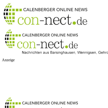
Anzeige