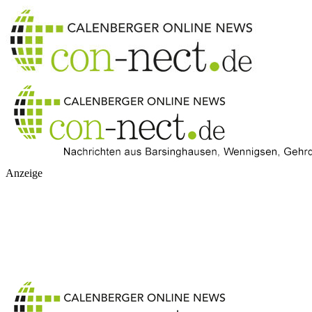
Anzeige