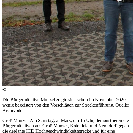
©
Die Bürgerinitiative Munzel zeigte sich schon im November 2020
wenig begeistert von den Vorschlägen zur Streckenführung. Quelle:
Archivbild.
Groß Munzel. Am Samstag, 2. März, um 15 Uhr, demonstrieren die
Bürgerinitiativen aus Groß Munzel, Kolenfeld und Nenndorf gegen
die geplante ICE-Hochgeschwindigkeitsstrecke und für eine