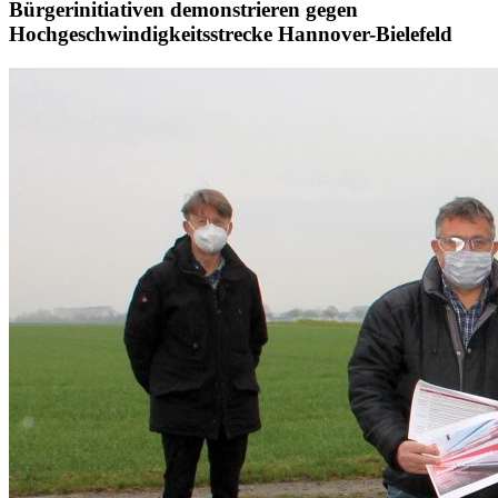
Bürgerinitiativen demonstrieren gegen
Hochgeschwindigkeitsstrecke Hannover-Bielefeld