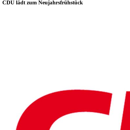
CDU lädt zum Neujahrsfrühstück