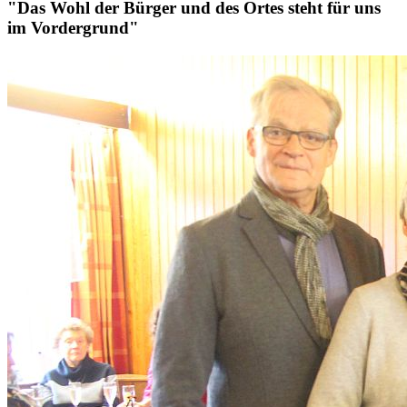
"Das Wohl der Bürger und des Ortes steht für uns
im Vordergrund"