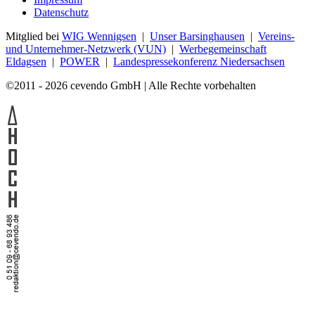
Datenschutz
Mitglied bei
WIG Wennigsen
|
Unser Barsinghausen
|
Vereins-
und Unternehmer-Netzwerk (VUN)
|
Werbegemeinschaft
Eldagsen
|
POWER
|
Landespressekonferenz Niedersachsen
©2011 - 2026 cevendo GmbH | Alle Rechte vorbehalten