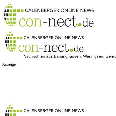
Anzeige