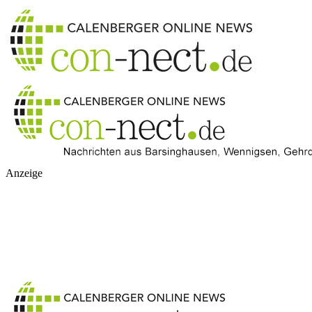
Anzeige