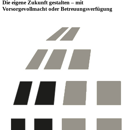
Die eigene Zukunft gestalten – mit
Vorsorgevollmacht oder Betreuungsverfügung