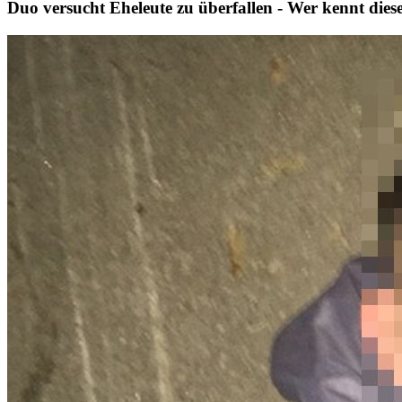
Duo versucht Eheleute zu überfallen - Wer kennt di