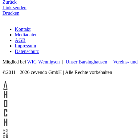
Zurück
Link senden
Drucken
Kontakt
Mediadaten
AGB
Impressum
Datenschutz
Mitglied bei
WIG Wennigsen
|
Unser Barsinghausen
|
Vereins- un
©2011 - 2026 cevendo GmbH | Alle Rechte vorbehalten