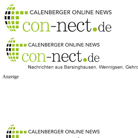
Anzeige