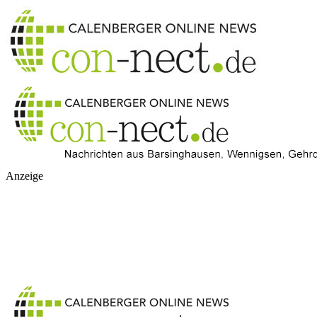
Anzeige