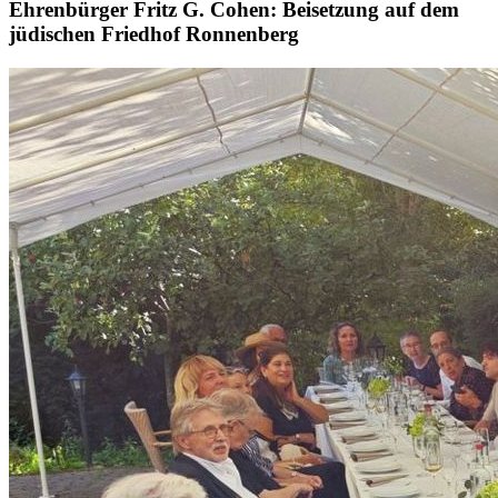
Ehrenbürger Fritz G. Cohen: Beisetzung auf dem
jüdischen Friedhof Ronnenberg