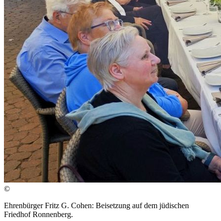
©
Ehrenbürger Fritz G. Cohen: Beisetzung auf dem jüdischen
Friedhof Ronnenberg.