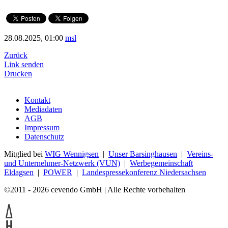
28.08.2025, 01:00
msl
Zurück
Link senden
Drucken
Kontakt
Mediadaten
AGB
Impressum
Datenschutz
Mitglied bei
WIG Wennigsen
|
Unser Barsinghausen
|
Vereins-
und Unternehmer-Netzwerk (VUN)
|
Werbegemeinschaft
Eldagsen
|
POWER
|
Landespressekonferenz Niedersachsen
©2011 - 2026 cevendo GmbH | Alle Rechte vorbehalten