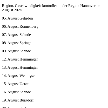
Region. Geschwindigkeitskontrollen in der Region Hannover im
August 2024..
05. August Gehrden
06. August Ronnenberg
07. August Sehnde
08. August Springe
09. August Sehnde
12. August Hemmingen
13. August Hemmingen
14. August Wennigsen
15. August Uetze
16. August Sehnde
19. August Burgdorf