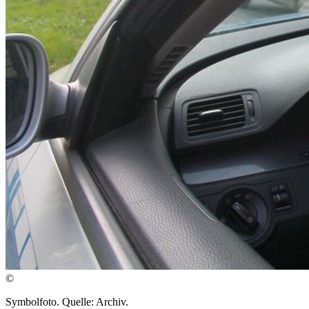
©
Symbolfoto. Quelle: Archiv.