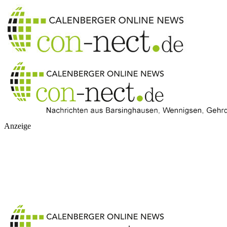
Anzeige