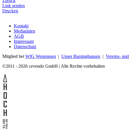
Zurück
Link senden
Drucken
Kontakt
Mediadaten
AGB
Impressum
Datenschutz
Mitglied bei
WIG Wennigsen
|
Unser Barsinghausen
|
Vereins- un
©2011 - 2026 cevendo GmbH | Alle Rechte vorbehalten