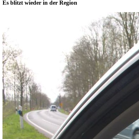
Es blitzt wieder in der Region