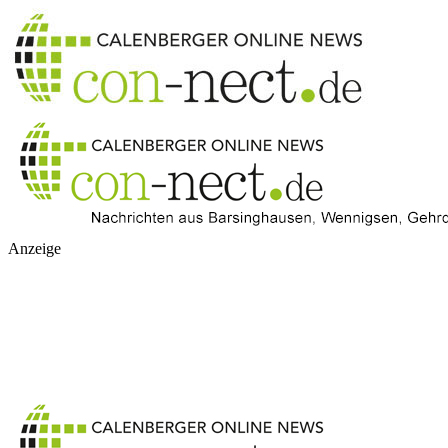
Anzeige