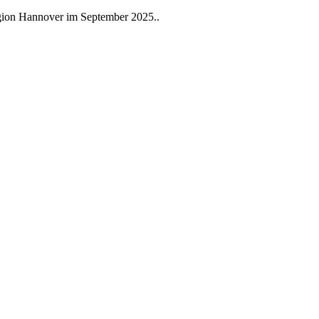
gion Hannover im September 2025..