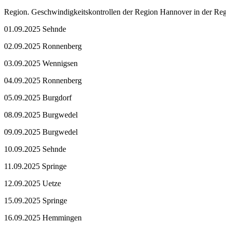
Region. Geschwindigkeitskontrollen der Region Hannover in der Re
01.09.2025 Sehnde
02.09.2025 Ronnenberg
03.09.2025 Wennigsen
04.09.2025 Ronnenberg
05.09.2025 Burgdorf
08.09.2025 Burgwedel
09.09.2025 Burgwedel
10.09.2025 Sehnde
11.09.2025 Springe
12.09.2025 Uetze
15.09.2025 Springe
16.09.2025 Hemmingen