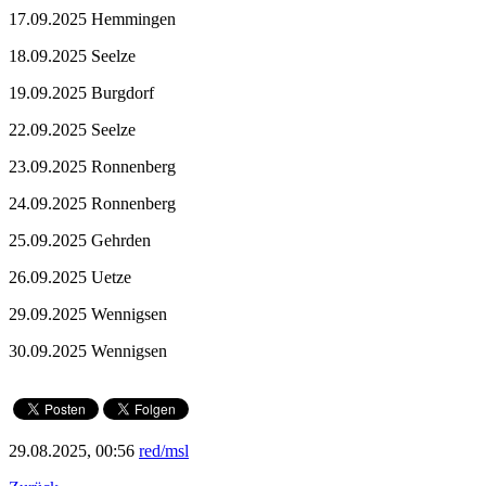
17.09.2025 Hemmingen
18.09.2025 Seelze
19.09.2025 Burgdorf
22.09.2025 Seelze
23.09.2025 Ronnenberg
24.09.2025 Ronnenberg
25.09.2025 Gehrden
26.09.2025 Uetze
29.09.2025 Wennigsen
30.09.2025 Wennigsen
29.08.2025, 00:56
red/msl