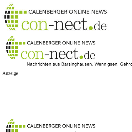
Anzeige