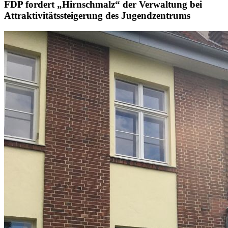
FDP fordert „Hirnschmalz“ der Verwaltung bei
Attraktivitätssteigerung des Jugendzentrums