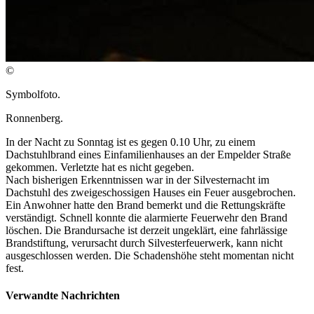
©
Symbolfoto.
Ronnenberg.
In der Nacht zu Sonntag ist es gegen 0.10 Uhr, zu einem
Dachstuhlbrand eines Einfamilienhauses an der Empelder Straße
gekommen. Verletzte hat es nicht gegeben.
Nach bisherigen Erkenntnissen war in der Silvesternacht im
Dachstuhl des zweigeschossigen Hauses ein Feuer ausgebrochen.
Ein Anwohner hatte den Brand bemerkt und die Rettungskräfte
verständigt. Schnell konnte die alarmierte Feuerwehr den Brand
löschen. Die Brandursache ist derzeit ungeklärt, eine fahrlässige
Brandstiftung, verursacht durch Silvesterfeuerwerk, kann nicht
ausgeschlossen werden. Die Schadenshöhe steht momentan nicht
fest.
Verwandte Nachrichten