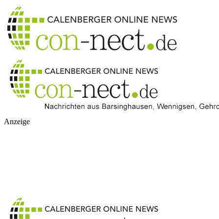
Anzeige