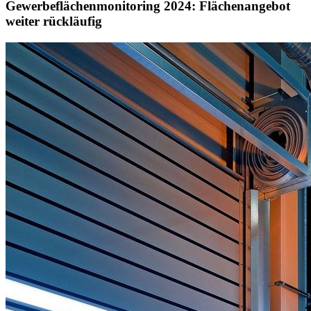
Gewerbeflächenmonitoring 2024: Flächenangebot
weiter rückläufig