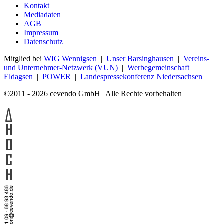
Kontakt
Mediadaten
AGB
Impressum
Datenschutz
Mitglied bei
WIG Wennigsen
|
Unser Barsinghausen
|
Vereins-
und Unternehmer-Netzwerk (VUN)
|
Werbegemeinschaft
Eldagsen
|
POWER
|
Landespressekonferenz Niedersachsen
©2011 - 2026 cevendo GmbH | Alle Rechte vorbehalten