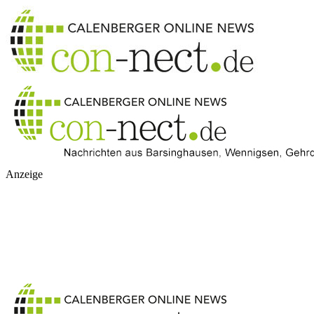
Anzeige