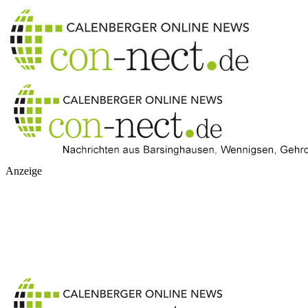
Anzeige