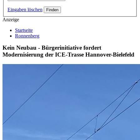
Eingaben löschen
Anzeige
Startseite
Ronnenberg
Kein Neubau - Bürgerinitiative fordert
Modernisierung der ICE-Trasse Hannover-Bielefeld