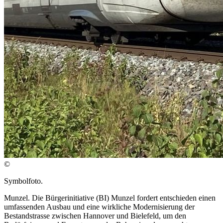
©
Symbolfoto.
Munzel. Die Bürgerinitiative (BI) Munzel fordert entschieden einen
umfassenden Ausbau und eine wirkliche Modernisierung der
Bestandstrasse zwischen Hannover und Bielefeld, um den