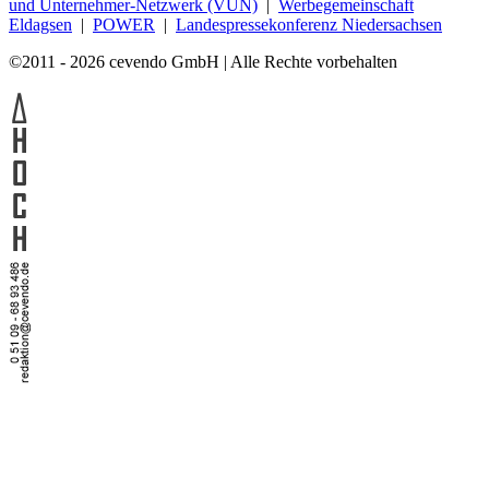
und Unternehmer-Netzwerk (VUN)
|
Werbegemeinschaft
Eldagsen
|
POWER
|
Landespressekonferenz Niedersachsen
©2011 - 2026 cevendo GmbH | Alle Rechte vorbehalten