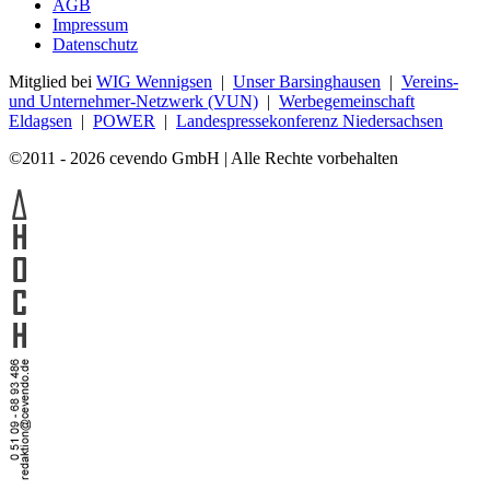
AGB
Impressum
Datenschutz
Mitglied bei
WIG Wennigsen
|
Unser Barsinghausen
|
Vereins-
und Unternehmer-Netzwerk (VUN)
|
Werbegemeinschaft
Eldagsen
|
POWER
|
Landespressekonferenz Niedersachsen
©2011 - 2026 cevendo GmbH | Alle Rechte vorbehalten