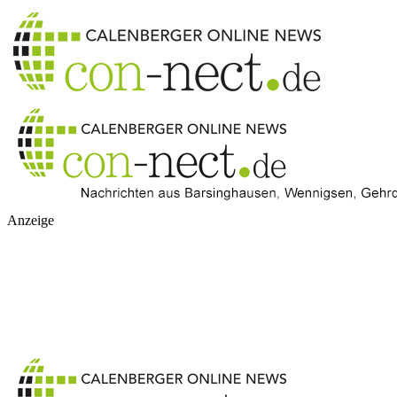
Anzeige