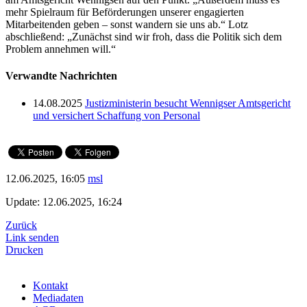
mehr Spielraum für Beförderungen unserer engagierten
Mitarbeitenden geben – sonst wandern sie uns ab.“ Lotz
abschließend: „Zunächst sind wir froh, dass die Politik sich dem
Problem annehmen will.“
Verwandte Nachrichten
14.08.2025
Justizministerin besucht Wennigser Amtsgericht
und versichert Schaffung von Personal
12.06.2025, 16:05
msl
Update: 12.06.2025, 16:24
Zurück
Link senden
Drucken
Kontakt
Mediadaten