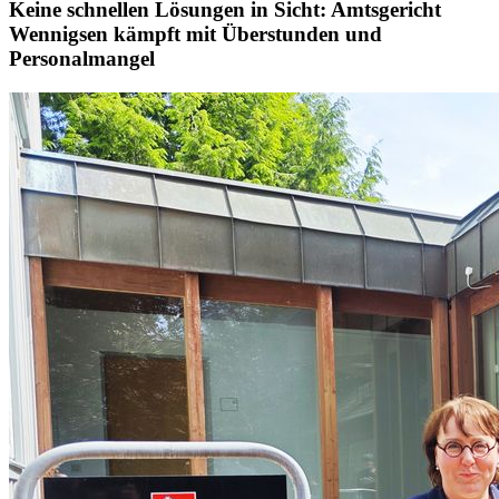
Keine schnellen Lösungen in Sicht: Amtsgericht
Wennigsen kämpft mit Überstunden und
Personalmangel