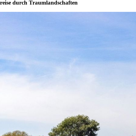
dreise durch Traumlandschaften