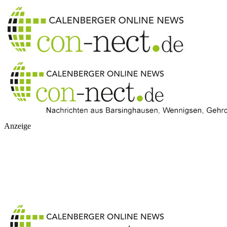
Anzeige