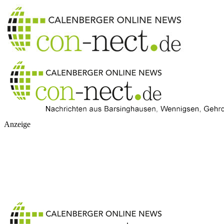
Anzeige