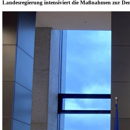
Landesregierung intensiviert die Maßnahmen zur D