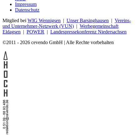
Impressum
Datenschutz
Mitglied bei
WIG Wennigsen
|
Unser Barsinghausen
|
Vereins-
und Unternehmer-Netzwerk (VUN)
|
Werbegemeinschaft
Eldagsen
|
POWER
|
Landespressekonferenz Niedersachsen
©2011 - 2026 cevendo GmbH | Alle Rechte vorbehalten