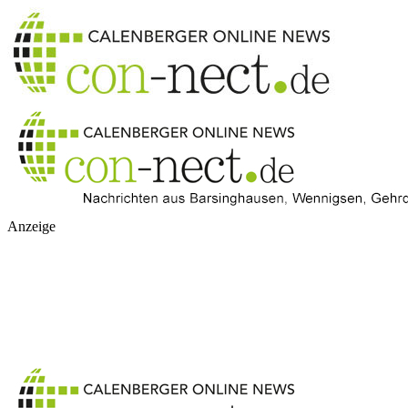
Anzeige