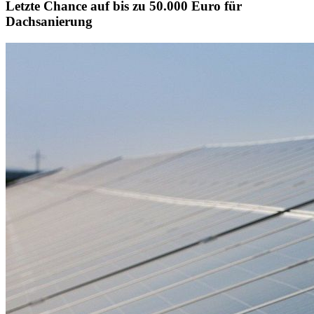
Letzte Chance auf bis zu 50.000 Euro für
Dachsanierung