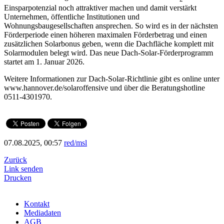
Einsparpotenzial noch attraktiver machen und damit verstärkt
Unternehmen, öffentliche Institutionen und
Wohnungsbaugesellschaften ansprechen. So wird es in der nächsten
Förderperiode einen höheren maximalen Förderbetrag und einen
zusätzlichen Solarbonus geben, wenn die Dachfläche komplett mit
Solarmodulen belegt wird. Das neue Dach-Solar-Förderprogramm
startet am 1. Januar 2026.
Weitere Informationen zur Dach-Solar-Richtlinie gibt es online unter
www.hannover.de/solaroffensive und über die Beratungshotline
0511-4301970.
07.08.2025, 00:57
red/msl
Zurück
Link senden
Drucken
Kontakt
Mediadaten
AGB