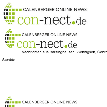
Anzeige