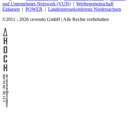
und Unternehmer-Netzwerk (VUN)
|
Werbegemeinschaft
Eldagsen
|
POWER
|
Landespressekonferenz Niedersachsen
©2011 - 2026 cevendo GmbH | Alle Rechte vorbehalten