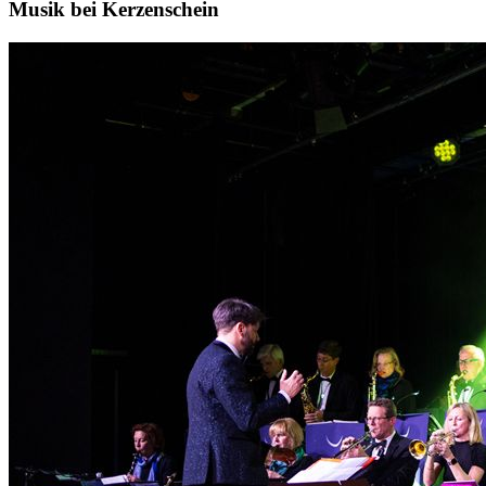
Musik bei Kerzenschein