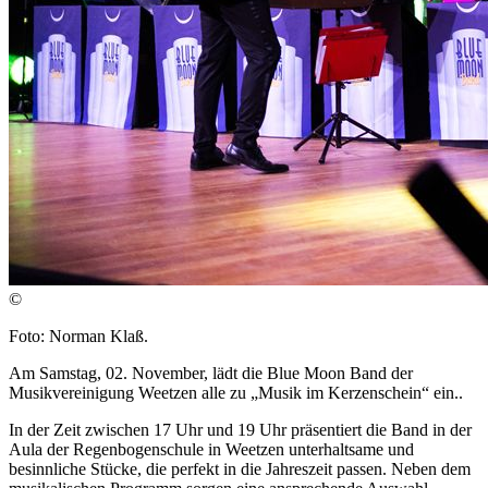
©
Foto: Norman Klaß.
Am Samstag, 02. November, lädt die Blue Moon Band der
Musikvereinigung Weetzen alle zu „Musik im Kerzenschein“ ein..
In der Zeit zwischen 17 Uhr und 19 Uhr präsentiert die Band in der
Aula der Regenbogenschule in Weetzen unterhaltsame und
besinnliche Stücke, die perfekt in die Jahreszeit passen. Neben dem