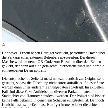
©
Hannover. Erneut haben Betrüger versucht, persönliche Daten über
die Parkapp eines externen Betreibers abzugreifen. Bei dieser
Masche wird ein neuer QR-Code zum Bezahlen über den Echten
geklebt, der dann auf eine gefälschte Internetseite führt und dort die
eingegebenen Daten abgreift..
Die entsprechende Seite ist meist nahezu identisch zur Originalseite
gestaltet, sodass die Fälschung nicht sofort auffällt. Auf dieser Seite
werden dann unter anderem Zahlungsdaten abgefragt. Im aktuellen
Fall sind diese Fake-Aufkleber an diversen Parkautomaten im
Stadtgebiet von Hannover entdeckt worden. Der Polizei sind bisher
keine Fälle bekannt, in denen ein Schaden eingetreten ist. Dennoch
ist nicht auszuschließen, dass Betrüger immer wieder die echten