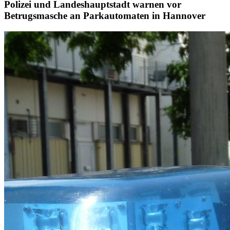
Polizei und Landeshauptstadt warnen vor
Betrugsmasche an Parkautomaten in Hannover