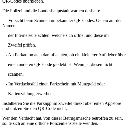
QR-Codes überkleben.
Die Polizei und die Landeshauptstadt warnen deshalb:
- Vorsicht beim Scannen unbekannter QR-Codes. Genau auf den
Namen
der Internetseite achten, welche sich öffnet und diese im
Zweifel prüfen.
- An Parkautomaten darauf achten, ob ein kleinerer Aufkleber über
einen anderen QR-Code geklebt ist. Wenn ja, diesen nicht
scannen.
- Im Verdachtsfall einen Parkschein mit Münzgeld oder
Kartenzahlung erwerben.
Installieren Sie die Parkapp im Zweifel direkt über einen Appstore
und nutzen Sie den QR-Code nicht.
Wer den Verdacht hat, von dieser Betrugsmasche betroffen zu sein,
sollte sich an eine örtliche Polizeidienststelle wenden.