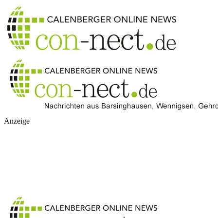
Anzeige