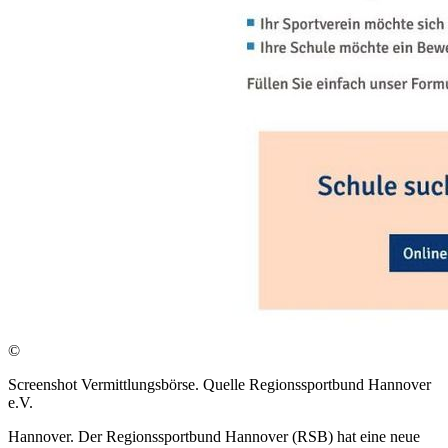
©
Screenshot Vermittlungsbörse. Quelle Regionssportbund Hannover
e.V.
Hannover. Der Regionssportbund Hannover (RSB) hat eine neue