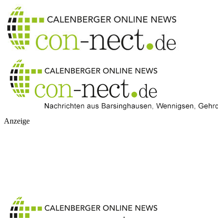
Anzeige