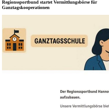
Regionssportbund startet Vermittlungsbörse für
Ganztagskooperationen