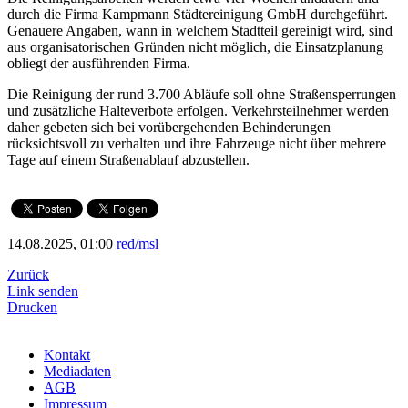
durch die Firma Kampmann Städtereinigung GmbH durchgeführt.
Genauere Angaben, wann in welchem Stadtteil gereinigt wird, sind
aus organisatorischen Gründen nicht möglich, die Einsatzplanung
obliegt der ausführenden Firma.
Die Reinigung der rund 3.700 Abläufe soll ohne Straßensperrungen
und zusätzliche Halteverbote erfolgen. Verkehrsteilnehmer werden
daher gebeten sich bei vorübergehenden Behinderungen
rücksichtsvoll zu verhalten und ihre Fahrzeuge nicht über mehrere
Tage auf einem Straßenablauf abzustellen.
14.08.2025, 01:00
red/msl
Zurück
Link senden
Drucken
Kontakt
Mediadaten
AGB
Impressum