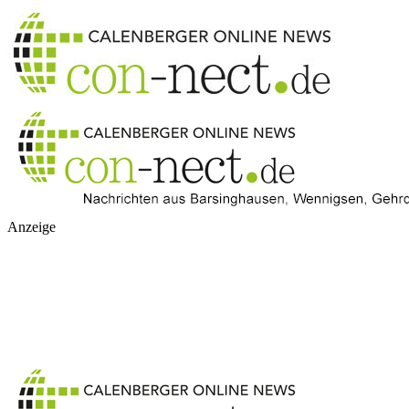
Anzeige