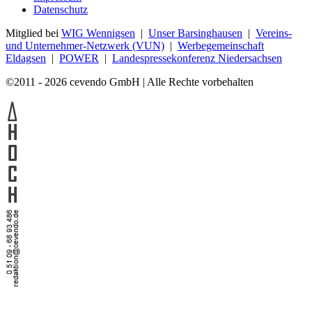
Datenschutz
Mitglied bei
WIG Wennigsen
|
Unser Barsinghausen
|
Vereins-
und Unternehmer-Netzwerk (VUN)
|
Werbegemeinschaft
Eldagsen
|
POWER
|
Landespressekonferenz Niedersachsen
©2011 - 2026 cevendo GmbH | Alle Rechte vorbehalten