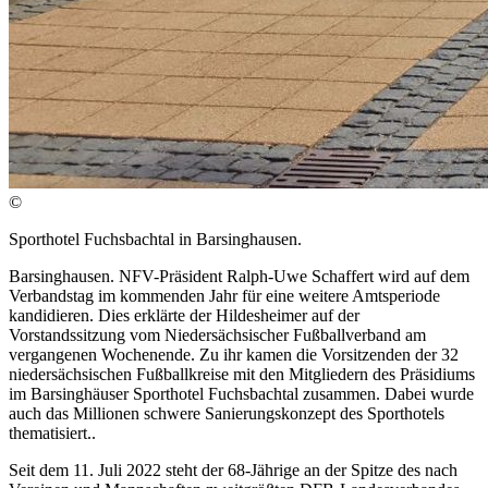
©
Sporthotel Fuchsbachtal in Barsinghausen.
Barsinghausen. NFV-Präsident Ralph-Uwe Schaffert wird auf dem
Verbandstag im kommenden Jahr für eine weitere Amtsperiode
kandidieren. Dies erklärte der Hildesheimer auf der
Vorstandssitzung vom Niedersächsischer Fußballverband am
vergangenen Wochenende. Zu ihr kamen die Vorsitzenden der 32
niedersächsischen Fußballkreise mit den Mitgliedern des Präsidiums
im Barsinghäuser Sporthotel Fuchsbachtal zusammen. Dabei wurde
auch das Millionen schwere Sanierungskonzept des Sporthotels
thematisiert..
Seit dem 11. Juli 2022 steht der 68-Jährige an der Spitze des nach