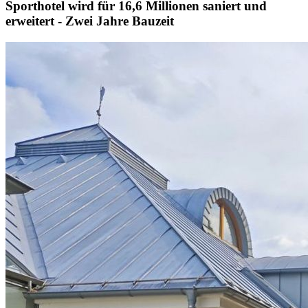
Sporthotel wird für 16,6 Millionen saniert und
erweitert - Zwei Jahre Bauzeit