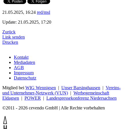
21.05.2025, 16:24
red/msl
Update: 21.05.2025, 17:20
Zurück
Link senden
Drucken
Kontakt
Mediadaten
AGB
Impressum
Datenschutz
Mitglied bei
WIG Wennigsen
|
Unser Barsinghausen
|
Vereins-
und Unternehmer-Netzwerk (VUN)
|
Werbegemeinschaft
Eldagsen
|
POWER
|
Landespressekonferenz Niedersachsen
©2011 - 2026 cevendo GmbH | Alle Rechte vorbehalten