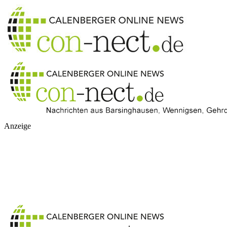
Anzeige