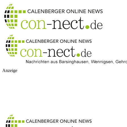
Anzeige