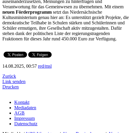
auseinanderzusetzen, Meinungen zu hinterfragen und
Verantwortung für das Gemeinwesen zu übernehmen. Mit einem
neuen Förderprogramm
setzt das Niedersächsische
Kultusministerium genau hier an: Es unterstützt gezielt Projekte, die
demokratische Teilhabe in Schulen stärken und Schülerinnen und
Schüler ermutigen, ihre Gesellschaft aktiv mitzugestalten. Dafür
stehen dank der politischen Liste der regierungstragenden
Fraktionen für dieses Jahr rund 450.000 Euro zur Verfügung.
14.08.2025, 00:57
red/msl
Zurück
Link senden
Drucken
Kontakt
Mediadaten
AGB
Impressum
Datenschutz