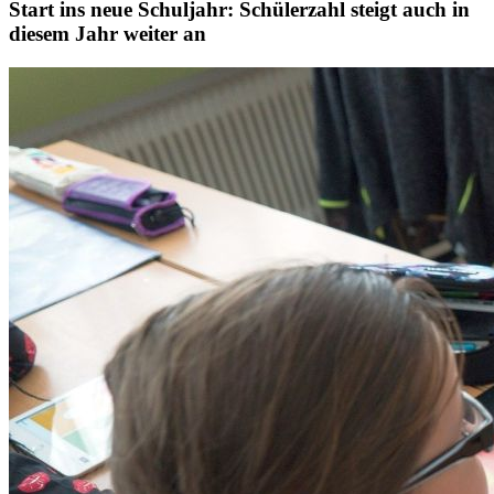
Start ins neue Schuljahr: Schülerzahl steigt auch in
diesem Jahr weiter an