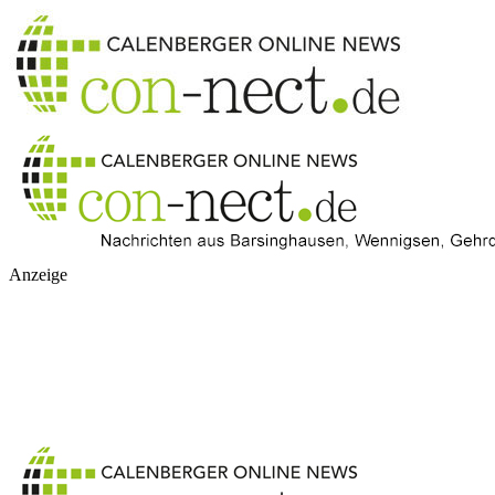
Anzeige