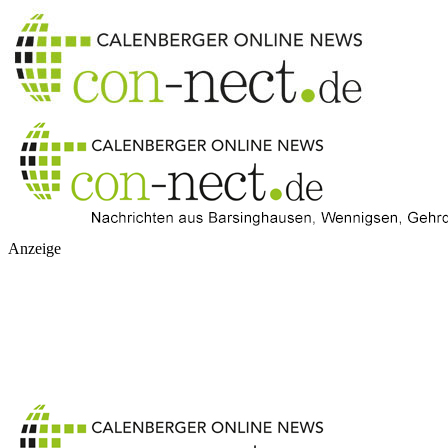
Anzeige