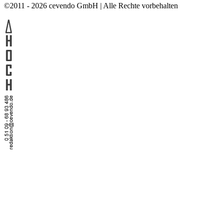
©2011 - 2026 cevendo GmbH | Alle Rechte vorbehalten