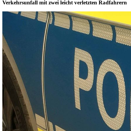
Verkehrsunfall mit zwei leicht verletzten Radfahrern