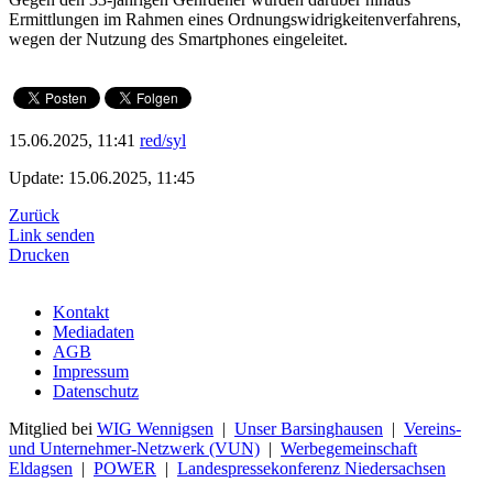
Ermittlungen im Rahmen eines Ordnungswidrigkeitenverfahrens,
wegen der Nutzung des Smartphones eingeleitet.
15.06.2025, 11:41
red/syl
Update: 15.06.2025, 11:45
Zurück
Link senden
Drucken
Kontakt
Mediadaten
AGB
Impressum
Datenschutz
Mitglied bei
WIG Wennigsen
|
Unser Barsinghausen
|
Vereins-
und Unternehmer-Netzwerk (VUN)
|
Werbegemeinschaft
Eldagsen
|
POWER
|
Landespressekonferenz Niedersachsen