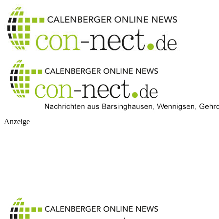
Anzeige