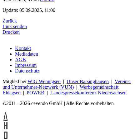
Update: 05.09.2025, 11:00
Zurück
Link senden
Drucken
Kontakt
Mediadaten
AGB
Impressum
Datenschutz
Mitglied bei
WIG Wennigsen
|
Unser Barsinghausen
|
Vereins-
und Unternehmer-Netzwerk (VUN)
|
Werbegemeinschaft
Eldagsen
|
POWER
|
Landespressekonferenz Niedersachsen
©2011 - 2026 cevendo GmbH | Alle Rechte vorbehalten