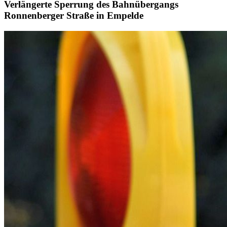
Verlängerte Sperrung des Bahnübergangs
Ronnenberger Straße in Empelde