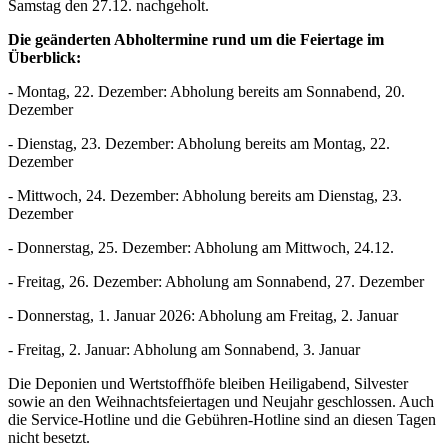
Samstag den 27.12. nachgeholt.
Die geänderten Abholtermine rund um die Feiertage im
Überblick:
- Montag, 22. Dezember: Abholung bereits am Sonnabend, 20.
Dezember
- Dienstag, 23. Dezember: Abholung bereits am Montag, 22.
Dezember
- Mittwoch, 24. Dezember: Abholung bereits am Dienstag, 23.
Dezember
- Donnerstag, 25. Dezember: Abholung am Mittwoch, 24.12.
- Freitag, 26. Dezember: Abholung am Sonnabend, 27. Dezember
- Donnerstag, 1. Januar 2026: Abholung am Freitag, 2. Januar
- Freitag, 2. Januar: Abholung am Sonnabend, 3. Januar
Die Deponien und Wertstoffhöfe bleiben Heiligabend, Silvester
sowie an den Weihnachtsfeiertagen und Neujahr geschlossen. Auch
die Service-Hotline und die Gebühren-Hotline sind an diesen Tagen
nicht besetzt.