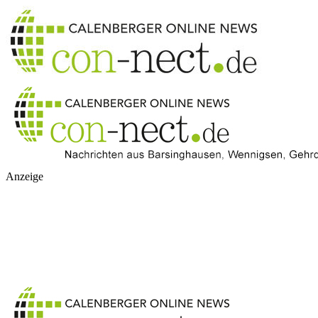
Anzeige