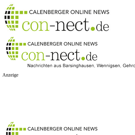
Anzeige