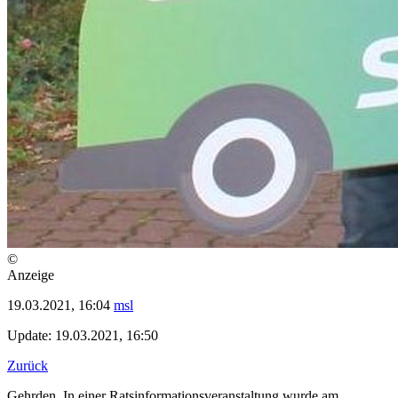
©
Anzeige
19.03.2021, 16:04
msl
Update: 19.03.2021, 16:50
Zurück
Gehrden. In einer Ratsinformationsveranstaltung wurde am