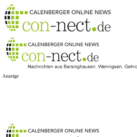
Anzeige