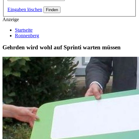
Eingaben löschen
Anzeige
Startseite
Ronnenberg
Gehrden wird wohl auf Sprinti warten müssen