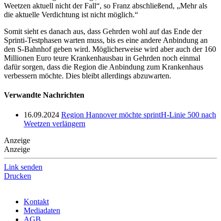
Weetzen aktuell nicht der Fall“, so Franz abschließend, „Mehr als
die aktuelle Verdichtung ist nicht möglich.“
Somit sieht es danach aus, dass Gehrden wohl auf das Ende der
Sprinti-Testphasen warten muss, bis es eine andere Anbindung an
den S-Bahnhof geben wird. Möglicherweise wird aber auch der 160
Millionen Euro teure Krankenhausbau in Gehrden noch einmal
dafür sorgen, dass die Region die Anbindung zum Krankenhaus
verbessern möchte. Dies bleibt allerdings abzuwarten.
Verwandte Nachrichten
16.09.2024
Region Hannover möchte sprintH-Linie 500 nach
Weetzen verlängern
Anzeige
Anzeige
Link senden
Drucken
Kontakt
Mediadaten
AGB