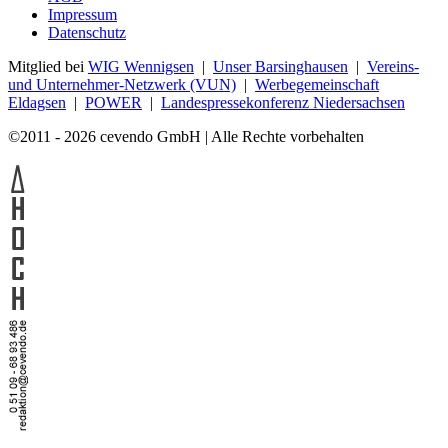
Impressum
Datenschutz
Mitglied bei
WIG Wennigsen
|
Unser Barsinghausen
|
Vereins-
und Unternehmer-Netzwerk (VUN)
|
Werbegemeinschaft
Eldagsen
|
POWER
|
Landespressekonferenz Niedersachsen
©2011 - 2026 cevendo GmbH | Alle Rechte vorbehalten