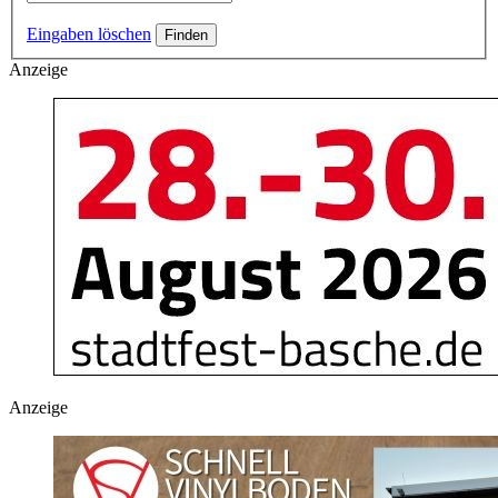
Eingaben löschen
Anzeige
Anzeige