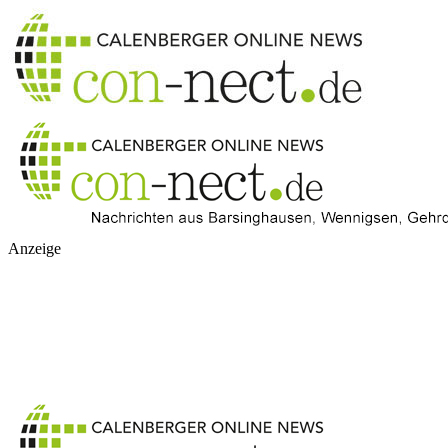
Anzeige