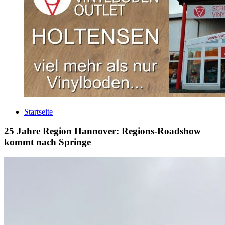
Startseite
25 Jahre Region Hannover: Regions-Roadshow
kommt nach Springe