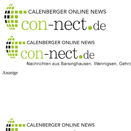
Anzeige