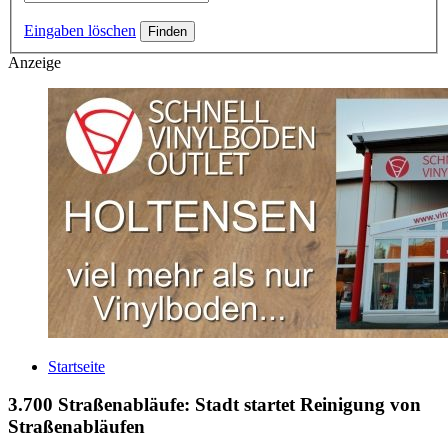
Eingaben löschen
Anzeige
Startseite
3.700 Straßenabläufe: Stadt startet Reinigung von
Straßenabläufen