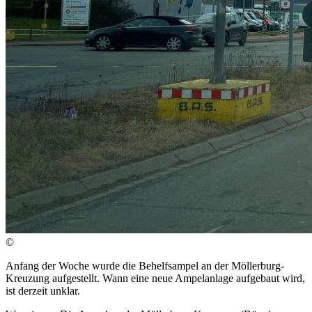
©
Anfang der Woche wurde die Behelfsampel an der Möllerburg-
Kreuzung aufgestellt. Wann eine neue Ampelanlage aufgebaut wird,
ist derzeit unklar.