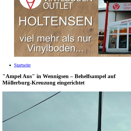
Startseite
"Ampel Aus" in Wennigsen – Behelfsampel auf
Möllerburg-Kreuzung eingerichtet