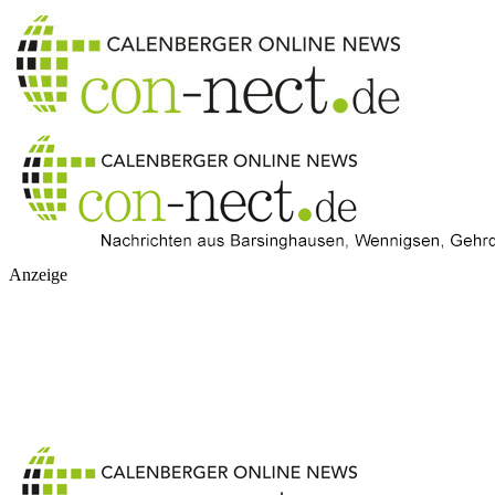
Anzeige