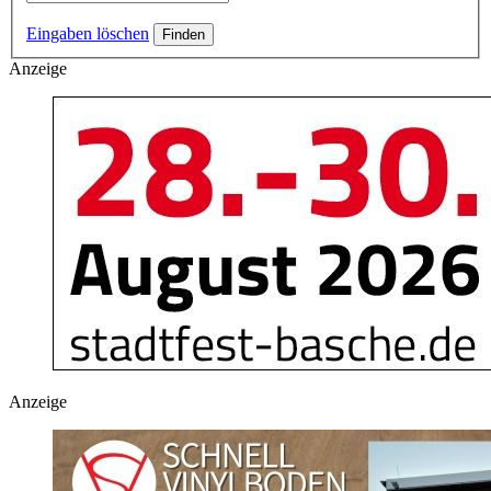
Eingaben löschen
Anzeige
Anzeige