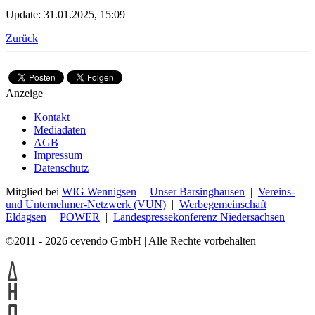
Update: 31.01.2025, 15:09
Zurück
Anzeige
Kontakt
Mediadaten
AGB
Impressum
Datenschutz
Mitglied bei
WIG Wennigsen
|
Unser Barsinghausen
|
Vereins-
und Unternehmer-Netzwerk (VUN)
|
Werbegemeinschaft
Eldagsen
|
POWER
|
Landespressekonferenz Niedersachsen
©2011 - 2026 cevendo GmbH | Alle Rechte vorbehalten